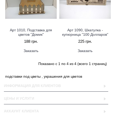
Арт 1010, Подставка для
Арт 1090, Шкатулка -
цветов "Домик"
купюрница "100 Долларов"
188 грн.
225 грн.
Заказать
Заказать
Показано с 1 по 4 из 4 (всего 1 страниц)
подставки под цветы , украшения для цветов
ИНФОРМАЦИЯ ДЛЯ КЛИЕНТОВ
ЦЕНЫ И УСЛУГИ
АККАУНТ КЛИЕНТА