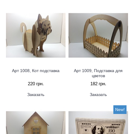
Арт 1008, Кот подставка
Арт 1009, Подставка для
цветов
220 грн.
182 грн.
Заказать
Заказать
New!