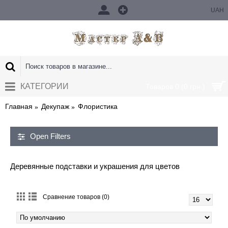
UAH
КАТЕГОРИИ
Товаров 0 (0 грн.)
Главная
Декупаж
Флористика
Open Filters
Деревянные подставки и украшения для цветов
Сравнение товаров (0)