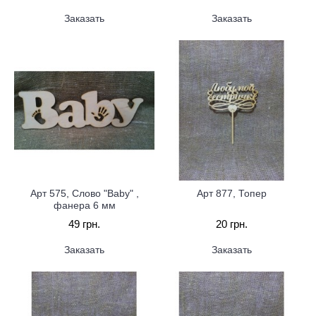
Заказать
Заказать
Арт 575, Слово "Baby" ,
Арт 877, Топер
фанера 6 мм
49 грн.
20 грн.
Заказать
Заказать