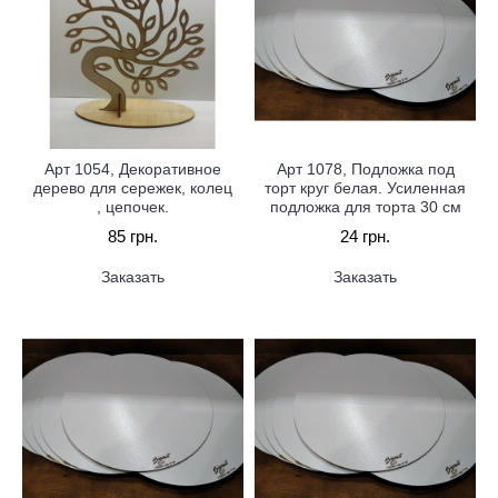
Арт 1054, Декоративное
Арт 1078, Подложка под
дерево для сережек, колец
торт круг белая. Усиленная
, цепочек.
подложка для торта 30 см
85 грн.
24 грн.
Заказать
Заказать