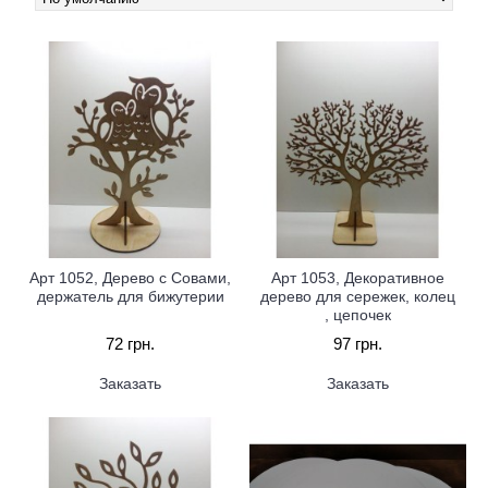
Арт 1052, Дерево с Совами,
Арт 1053, Декоративное
держатель для бижутерии
дерево для сережек, колец
, цепочек
72 грн.
97 грн.
Заказать
Заказать