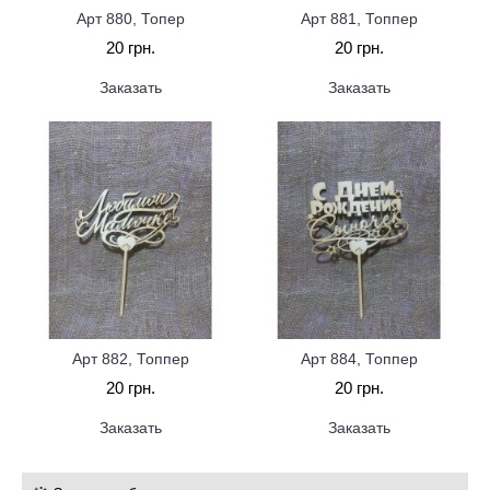
Арт 880, Топер
Арт 881, Топпер
20 грн.
20 грн.
Заказать
Заказать
Арт 882, Топпер
Арт 884, Топпер
20 грн.
20 грн.
Заказать
Заказать