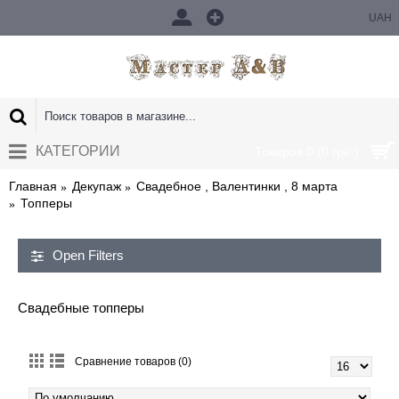
UAH
КАТЕГОРИИ
Товаров 0 (0 грн.)
Главная
Декупаж
Свадебное , Валентинки , 8 марта
Топперы
Open Filters
Свадебные топперы
Сравнение товаров (0)