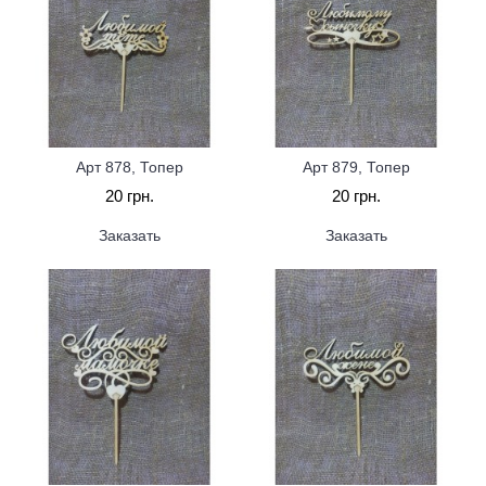
Арт 878, Топер
Арт 879, Топер
20 грн.
20 грн.
Заказать
Заказать