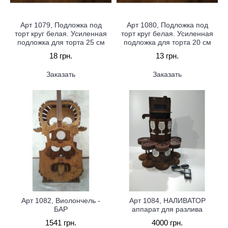
Арт 1079, Подложка под
Арт 1080, Подложка под
торт круг белая. Усиленная
торт круг белая. Усиленная
подложка для торта 25 см
подложка для торта 20 см
18 грн.
13 грн.
Заказать
Заказать
Арт 1082, Виолончель -
Арт 1084, НАЛИВАТОР
БАР
аппарат для разлива
1541 грн.
4000 грн.