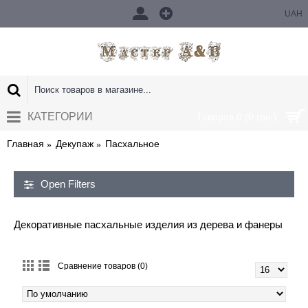
UAH
КАТЕГОРИИ
Товаров 0 (0 грн.)
Главная
Декупаж
Пасхальное
Open Filters
Декоративные пасхальные изделия из дерева и фанеры
Сравнение товаров (0)