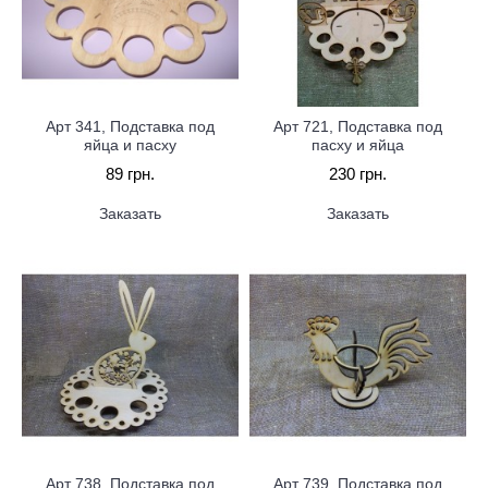
Арт 341, Подставка под
Арт 721, Подставка под
яйца и пасху
пасху и яйца
89 грн.
230 грн.
Заказать
Заказать
Арт 738, Подставка под
Арт 739, Подставка под