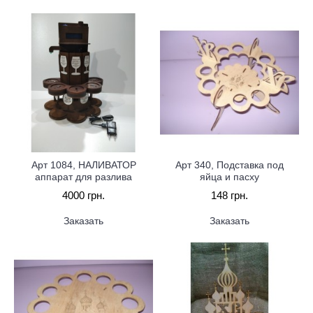
Арт 1084, НАЛИВАТОР
Арт 340, Подставка под
аппарат для разлива
яйца и пасху
4000 грн.
148 грн.
Заказать
Заказать