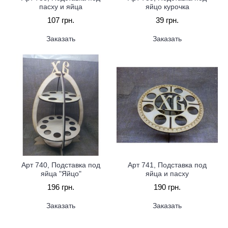
пасху и яйца
яйцо курочка
107 грн.
39 грн.
Заказать
Заказать
Арт 740, Подставка под
Арт 741, Подставка под
яйца "Яйцо"
яйца и пасху
196 грн.
190 грн.
Заказать
Заказать