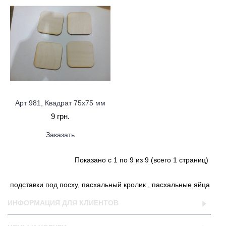
Арт 981, Квадрат 75х75 мм
9 грн.
Заказать
Показано с 1 по 9 из 9 (всего 1 страниц)
подставки под посху, пасхальный кролик , пасхальные яйца
ИНФОРМАЦИЯ ДЛЯ КЛИЕНТОВ