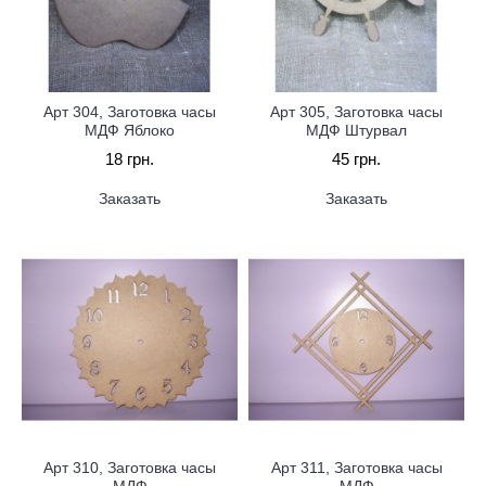
Арт 304, Заготовка часы
Арт 305, Заготовка часы
МДФ Яблоко
МДФ Штурвал
18 грн.
45 грн.
Заказать
Заказать
Арт 310, Заготовка часы
Арт 311, Заготовка часы