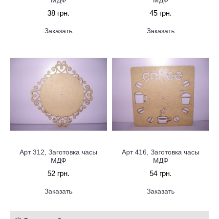
МДФ
МДФ
38 грн.
45 грн.
Заказать
Заказать
Арт 312, Заготовка часы
Арт 416, Заготовка часы
МДФ
МДФ
52 грн.
54 грн.
Заказать
Заказать