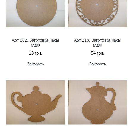
Арт 182, Заготовка часы
Арт 218, Заготовка часы
МДФ
МДФ
13 грн.
54 грн.
Заказать
Заказать