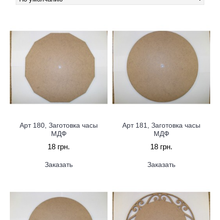
Арт 180, Заготовка часы
Арт 181, Заготовка часы
МДФ
МДФ
18 грн.
18 грн.
Заказать
Заказать