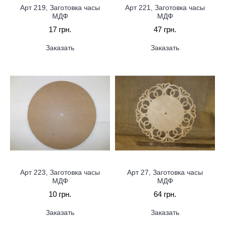
Арт 219, Заготовка часы
Арт 221, Заготовка часы
МДФ
МДФ
17 грн.
47 грн.
Заказать
Заказать
Арт 223, Заготовка часы
Арт 27, Заготовка часы
МДФ
МДФ
10 грн.
64 грн.
Заказать
Заказать