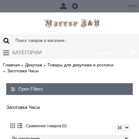
UAH
КАТЕГОРИИ
Товаров 0 (0 грн.)
Главная
Декупаж
Товары для декупажа и росписи
Заготовка Часы
Open Filters
Заготовка Часы
Сравнение товаров (0)