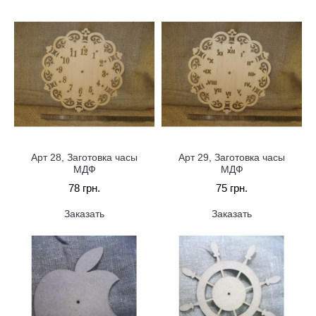
Арт 28, Заготовка часы
Арт 29, Заготовка часы
МДФ
МДФ
78 грн.
75 грн.
Заказать
Заказать