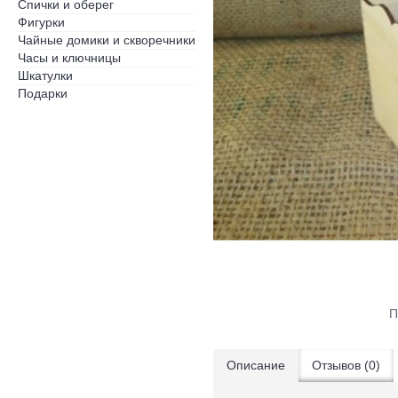
Спички и оберег
Фигурки
Чайные домики и скворечники
Часы и ключницы
Шкатулки
Подарки
П
Описание
Отзывов (0)