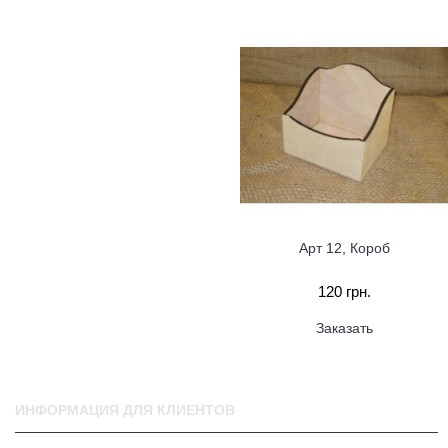
Арт 12, Короб
120 грн.
Заказать
ИНФОРМАЦИЯ ДЛЯ КЛИЕНТОВ