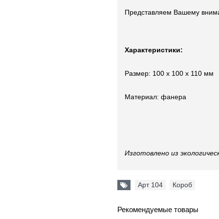
Представляем Вашему внима
Характеристики:
Размер: 100 x 100 x 110 мм
Материал: фанера
Изготовлено из экологичес
Арт 104
,
Короб
Рекомендуемые товары