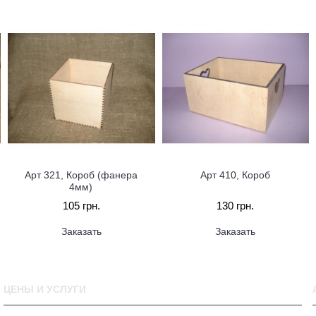
Арт 321, Короб (фанера
Арт 410, Короб
4мм)
105 грн.
130 грн.
Заказать
Заказать
ЦЕНЫ И УСЛУГИ