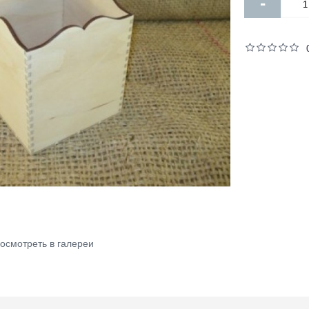
-
осмотреть в галереи