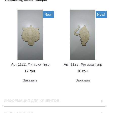
New!
New!
Арт 1122, Фигурка Тигр
Арт 1123, Фигурка Тигр
17 грн.
16 грн.
Заказать
Заказать
ИНФОРМАЦИЯ ДЛЯ КЛИЕНТОВ
ЦЕНЫ И УСЛУГИ