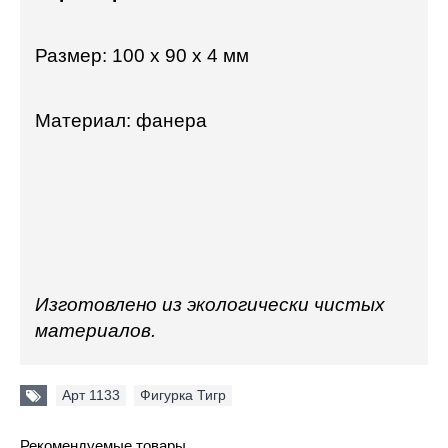
Размер: 100 x 90 x 4 мм
Материал: фанера
Изготовлено из экологически чистых
материалов.
Арт 1133
,
Фигурка Тигр
Рекомендуемые товары