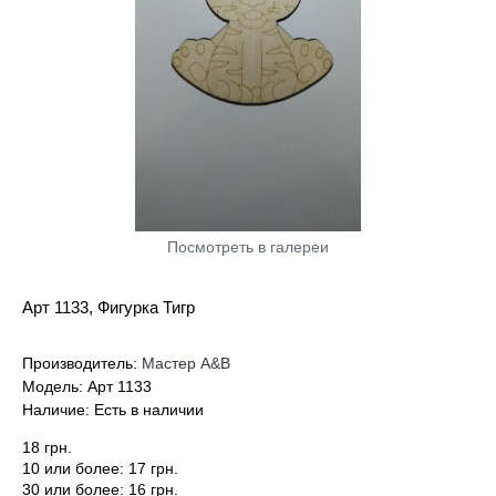
Посмотреть в галереи
Арт 1133, Фигурка Тигр
Производитель:
Мастер А&В
Модель:
Арт 1133
Наличие:
Есть в наличии
18 грн.
10 или более: 17 грн.
30 или более: 16 грн.