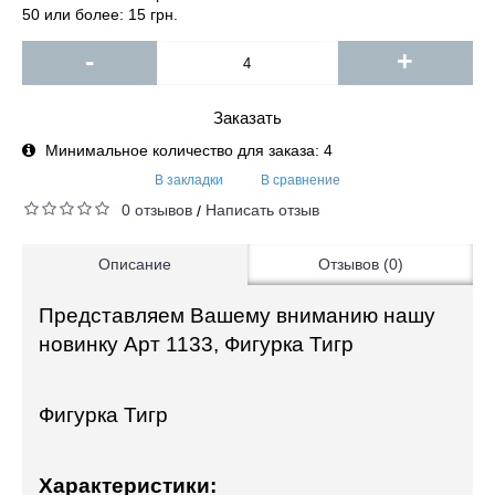
50 или более: 15 грн.
-
+
Заказать
Минимальное количество для заказа: 4
В закладки
В сравнение
0 отзывов
Написать отзыв
/
Описание
Отзывов (0)
Представляем Вашему вниманию нашу
новинку Арт 11
33
, Фигурка Тигр
Фигурка Тигр
Характеристики: