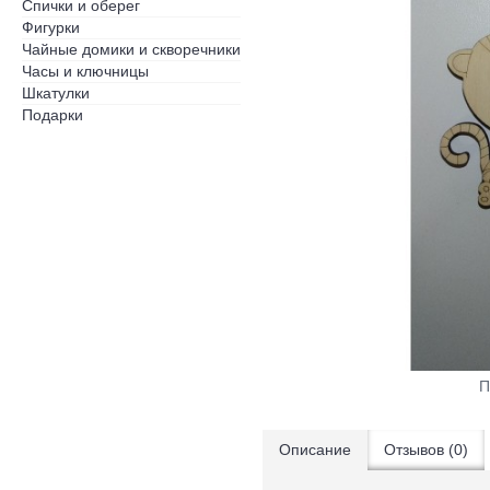
Спички и оберег
Фигурки
Чайные домики и скворечники
Часы и ключницы
Шкатулки
Подарки
П
Описание
Отзывов (0)