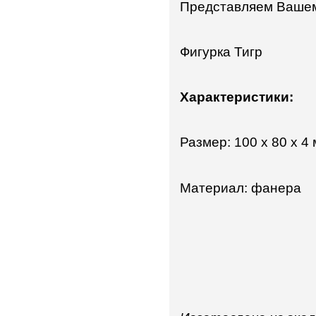
Представляем Вашем
Фигурка Тигр
Характеристики:
Размер: 100 x 80 x 4
Материал: фанера