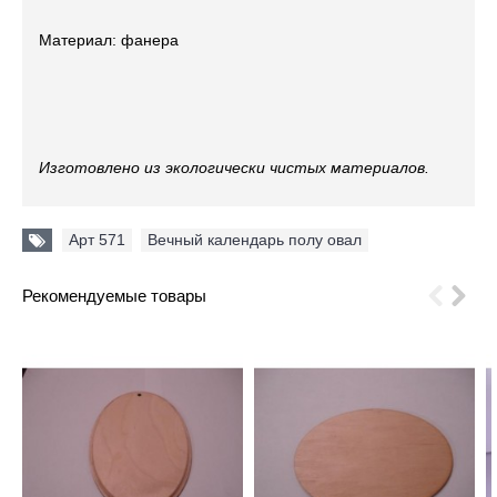
Материал: фанера
Изготовлено из экологически чистых материалов.
Арт 571
,
Вечный календарь полу овал
Рекомендуемые товары