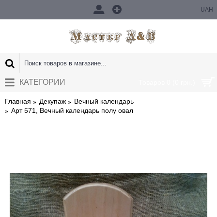
UAH
КАТЕГОРИИ
Товаров 0 (0 грн.)
Главная
Декупаж
Вечный календарь
Арт 571, Вечный календарь полу овал