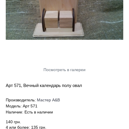
Посмотреть в галереи
Арт 571, Вечный календарь полу овал
Производитель:
Мастер А&В
Модель:
Арт 571
Наличие:
Есть в наличии
140 грн.
4 или более: 135 грн.