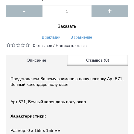
-
+
Заказать
В закладки
В сравнение
0 отзывов
Написать отзыв
/
Описание
Отзывов (0)
Представляем Вашему вниманию нашу новинку Арт 571,
Вечный календарь полу овал
Арт 571, Вечный календарь полу овал
Характеристики:
Размер: 0 x 155 x 155 мм