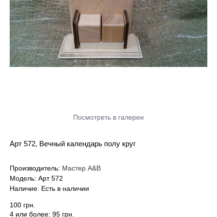
Посмотреть в галереи
Арт 572, Вечный календарь полу круг
Производитель:
Мастер А&В
Модель:
Арт 572
Наличие:
Есть в наличии
100 грн.
4 или более: 95 грн.