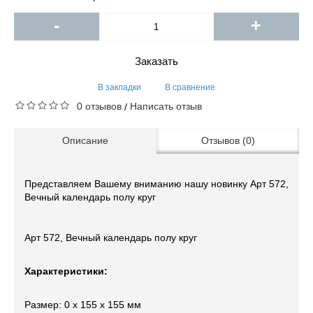
-
+
Заказать
В закладки
В сравнение
0 отзывов
Написать отзыв
/
Описание
Отзывов (0)
Представляем Вашему вниманию нашу новинку Арт 572,
Вечный календарь полу круг
Арт 572, Вечный календарь полу круг
Характеристики:
Размер: 0 x 155 x 155 мм