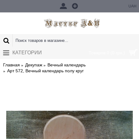
UAH
КАТЕГОРИИ
Товаров 0 (0 грн.)
Главная
Декупаж
Вечный календарь
Арт 572, Вечный календарь полу круг