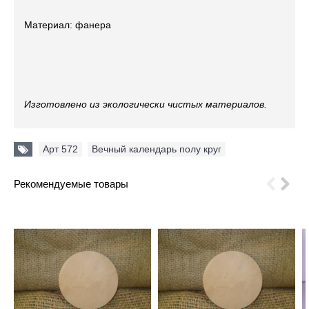
Материал: фанера
Изготовлено из экологически чистых материалов.
Арт 572
,
Вечный календарь полу круг
Рекомендуемые товары