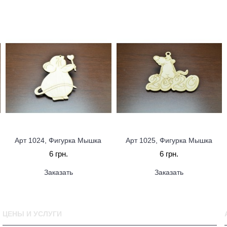
Арт 1024, Фигурка Мышка
Арт 1025, Фигурка Мышка
6 грн.
6 грн.
Заказать
Заказать
ЦЕНЫ И УСЛУГИ