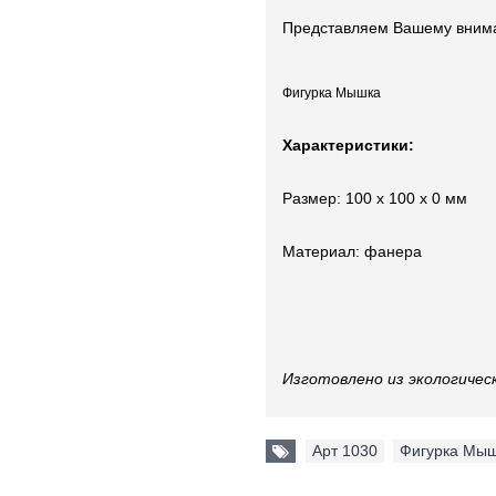
Представляем Вашему внима
Фигурка Мышка
Характеристики:
Размер: 100 x 100 x 0 мм
Материал: фанера
Изготовлено из экологичес
Арт 1030
,
Фигурка Мы