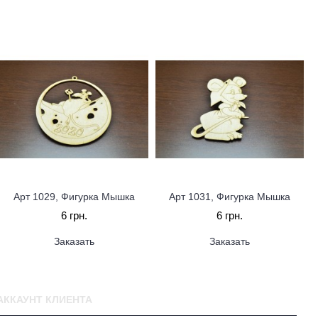
Арт 1029, Фигурка Мышка
Арт 1031, Фигурка Мышка
6 грн.
6 грн.
Заказать
Заказать
АККАУНТ КЛИЕНТА