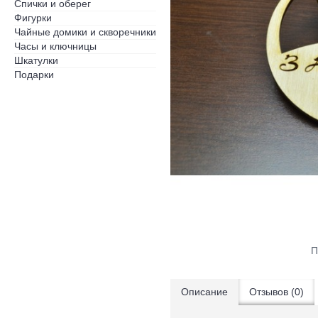
Спички и оберег
Фигурки
Чайные домики и скворечники
Часы и ключницы
Шкатулки
Подарки
П
Описание
Отзывов (0)