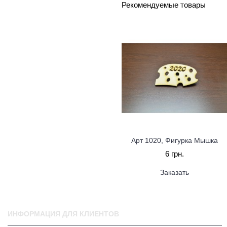
Рекомендуемые товары
Арт 1020, Фигурка Мышка
6 грн.
Заказать
ИНФОРМАЦИЯ ДЛЯ КЛИЕНТОВ