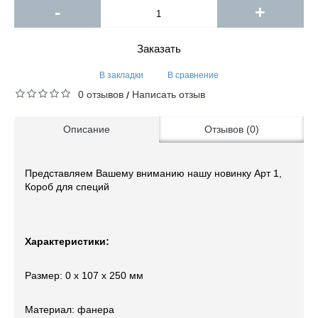
-
+
Заказать
В закладки
В сравнение
0 отзывов
Написать отзыв
/
Описание
Отзывов (0)
Представляем Вашему вниманию нашу новинку Арт 1,
Короб для специй
Характеристики:
Размер: 0 x 107 x 250 мм
Материал: фанера