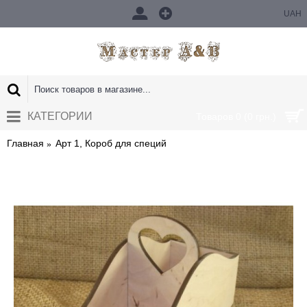
UAH
КАТЕГОРИИ
Товаров 0 (0 грн.)
Главная
Арт 1, Короб для специй