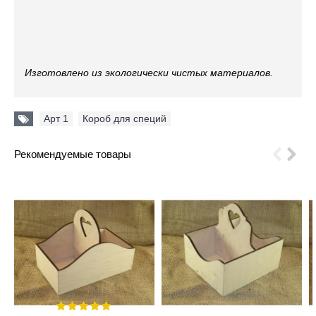
Изготовлено из экологически чистых материалов.
Арт 1
,
Короб для специй
Рекомендуемые товары