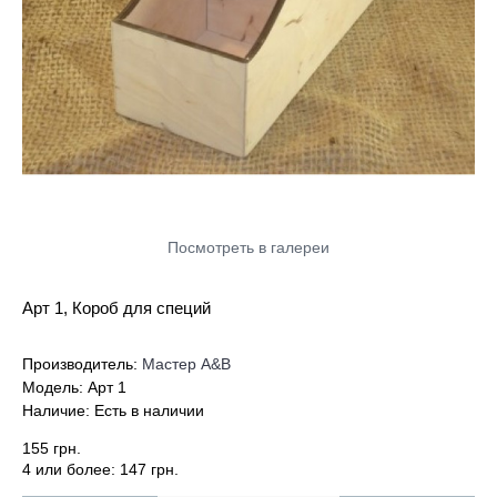
Посмотреть в галереи
Арт 1, Короб для специй
Производитель:
Мастер А&В
Модель:
Арт 1
Наличие:
Есть в наличии
155 грн.
4 или более: 147 грн.