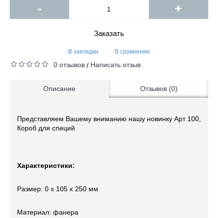
-
+
Заказать
В закладки
В сравнение
0 отзывов
Написать отзыв
/
Описание
Отзывов (0)
Представляем Вашему вниманию нашу новинку Арт 100,
Короб для специй
Характеристики:
Размер: 0 x 105 x 250 мм
Материал: фанера