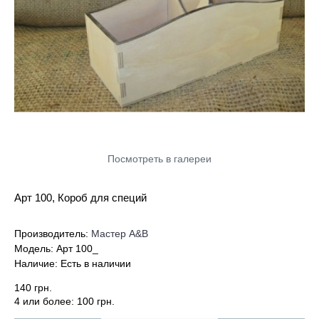
Посмотреть в галереи
Арт 100, Короб для специй
Производитель:
Мастер А&В
Модель:
Арт 100_
Наличие:
Есть в наличии
140 грн.
4 или более: 100 грн.