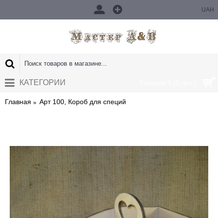
UAH
КАТЕГОРИИ
Товаров 0 (0 грн.)
Главная
Арт 100, Короб для специй