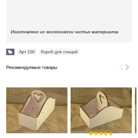
Изготовлено из экологически чистых материалов.
Арт 100
,
Короб для специй
Рекомендуемые товары